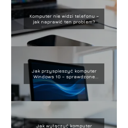
Komputer nie widzi telefonu –
jak naprawić ten problem?
Jak przyspieszyć komputer
Windows 10 – sprawdzone
sposoby
Jak wyłączyć komputer