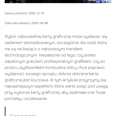
Data publikacji: 2024-12-10
Data aktualizacji: 2026-04-08
Wybór odpowiedniej karty graficznej może wydawać się
zadaniem skomplikowanym, szczególnie dla osób, które
nie są na bieżąco z najnowszymi trendami
technologicznymi. Niezależnie od tego, czy jesteś
zapalonym graczem, profesjonalnym grafikiem, czy po
prostu użytkownikiem komputera, który chce poprawić
wydajność swojego sprzętu, dobrze dobrana karta
graficzna jest kluczowa. W tym artykule przyjrzymy się
najważniejszym aspektom, które warto wziąć pod uwagę
przy wyborze karty graficznej, aby spełniała ona Twoje
potrzeby i oczekiwania.
Spis treści: