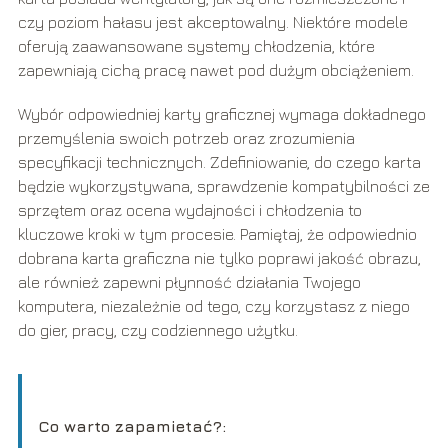
czy poziom hałasu jest akceptowalny. Niektóre modele
oferują zaawansowane systemy chłodzenia, które
zapewniają cichą pracę nawet pod dużym obciążeniem.
Wybór odpowiedniej karty graficznej wymaga dokładnego
przemyślenia swoich potrzeb oraz zrozumienia
specyfikacji technicznych. Zdefiniowanie, do czego karta
będzie wykorzystywana, sprawdzenie kompatybilności ze
sprzętem oraz ocena wydajności i chłodzenia to
kluczowe kroki w tym procesie. Pamiętaj, że odpowiednio
dobrana karta graficzna nie tylko poprawi jakość obrazu,
ale również zapewni płynność działania Twojego
komputera, niezależnie od tego, czy korzystasz z niego
do gier, pracy, czy codziennego użytku.
Co warto zapamietać?: