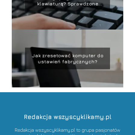
klawiaturą? Sprawdzone
sposoby
Jak zresetować komputer do
ustawień fabrycznych?
Redakcja wszyscyklikamy.pl
Redakcja wszyscyklikamy.pl to grupa pasjonatów