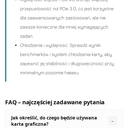
przepustowość niż PCIe 3.0, co jest korzystne
dla zaawansowanych zastosowań, ale nie
zawsze konieczne dla mniej wymagających
zadań.
Chłodzenie i wydajność: Sprawdź wyniki
benchmarków i system chłodzenia karty, aby
zapewnić jej stabilność i długowieczność przy
minimalnym poziomie hałasu.
FAQ – najczęściej zadawane pytania
Jak określić, do czego będzie używana
karta graficzna?