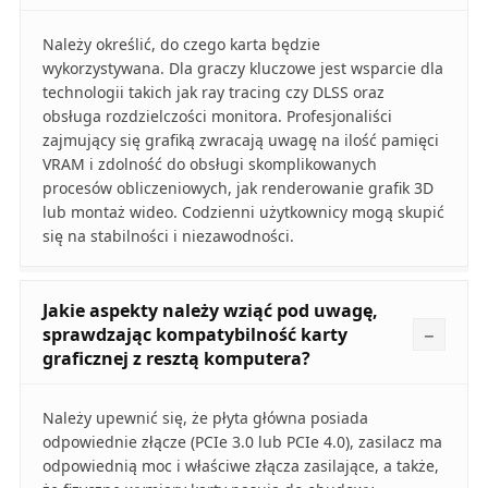
Należy określić, do czego karta będzie
wykorzystywana. Dla graczy kluczowe jest wsparcie dla
technologii takich jak ray tracing czy DLSS oraz
obsługa rozdzielczości monitora. Profesjonaliści
zajmujący się grafiką zwracają uwagę na ilość pamięci
VRAM i zdolność do obsługi skomplikowanych
procesów obliczeniowych, jak renderowanie grafik 3D
lub montaż wideo. Codzienni użytkownicy mogą skupić
się na stabilności i niezawodności.
Jakie aspekty należy wziąć pod uwagę,
sprawdzając kompatybilność karty
graficznej z resztą komputera?
Należy upewnić się, że płyta główna posiada
odpowiednie złącze (PCIe 3.0 lub PCIe 4.0), zasilacz ma
odpowiednią moc i właściwe złącza zasilające, a także,