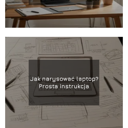
Jak narysować laptop?
Prosta instrukcja