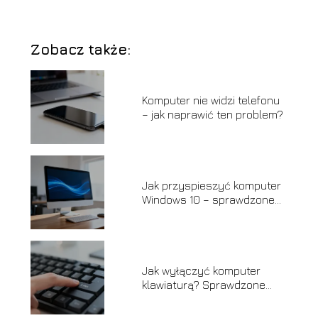
Zobacz także:
Komputer nie widzi telefonu
– jak naprawić ten problem?
Jak przyspieszyć komputer
Windows 10 – sprawdzone
sposoby
Jak wyłączyć komputer
klawiaturą? Sprawdzone
sposoby