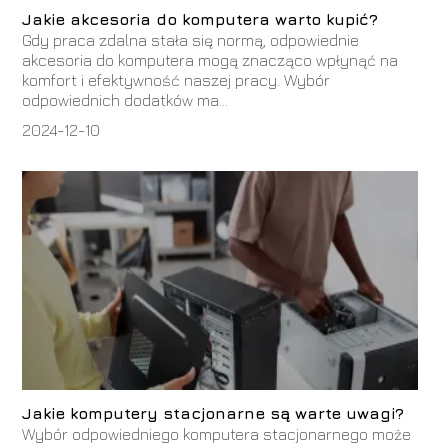
Jakie akcesoria do komputera warto kupić?
Gdy praca zdalna stała się normą, odpowiednie
akcesoria do komputera mogą znacząco wpłynąć na
komfort i efektywność naszej pracy. Wybór
odpowiednich dodatków ma...
2024-12-10
Jakie komputery stacjonarne są warte uwagi?
Wybór odpowiedniego komputera stacjonarnego może