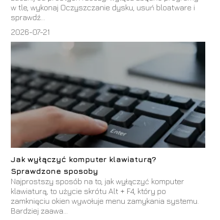
w tle, wykonaj Oczyszczanie dysku, usuń bloatware i
sprawdź...
2026-07-21
Jak wyłączyć komputer klawiaturą?
Sprawdzone sposoby
Najprostszy sposób na to, jak wyłączyć komputer
klawiaturą, to użycie skrótu Alt + F4, który po
zamknięciu okien wywołuje menu zamykania systemu.
Bardziej zaawa...