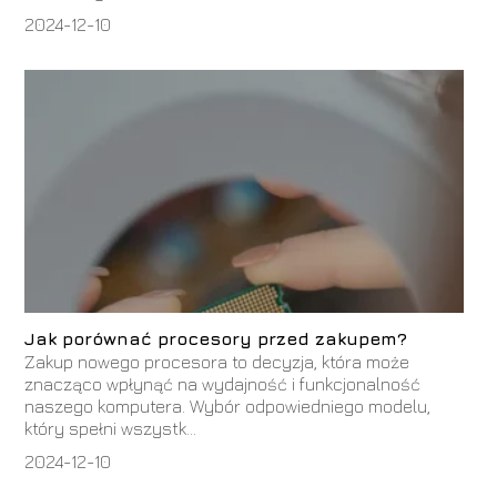
2024-12-10
Jak porównać procesory przed zakupem?
Zakup nowego procesora to decyzja, która może
znacząco wpłynąć na wydajność i funkcjonalność
naszego komputera. Wybór odpowiedniego modelu,
który spełni wszystk...
2024-12-10