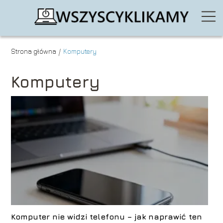
Strona główna
Komputery
/
Komputery
Komputer nie widzi telefonu – jak naprawić ten