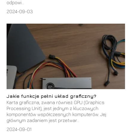
odpowi...
2024-09-03
Jakie funkcje pełni układ graficzny?
Karta graficzna, zwana również GPU (Graphics
Processing Unit), jest jednym z kluczowych
komponentów współczesnych komputerów. Jej
głównym zadaniem jest przetwar...
2024-09-01