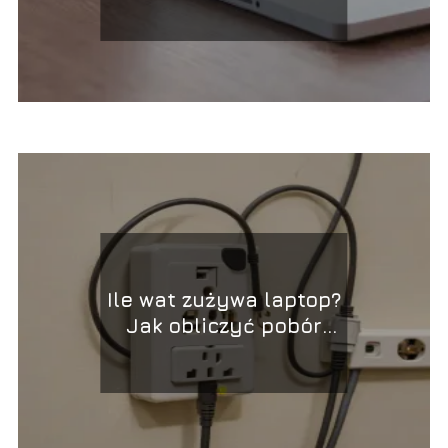
Ile wat zużywa laptop?
Jak obliczyć pobór
energii?