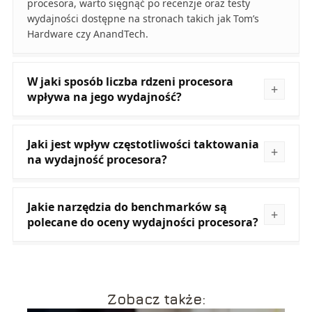
procesora, warto sięgnąć po recenzje oraz testy
wydajności dostępne na stronach takich jak Tom’s
Hardware czy AnandTech.
W jaki sposób liczba rdzeni procesora
wpływa na jego wydajność?
Jaki jest wpływ częstotliwości taktowania
na wydajność procesora?
Jakie narzędzia do benchmarków są
polecane do oceny wydajności procesora?
Zobacz także: