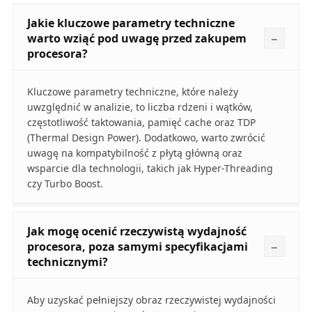
Jakie kluczowe parametry techniczne
warto wziąć pod uwagę przed zakupem
procesora?
Kluczowe parametry techniczne, które należy
uwzględnić w analizie, to liczba rdzeni i wątków,
częstotliwość taktowania, pamięć cache oraz TDP
(Thermal Design Power). Dodatkowo, warto zwrócić
uwagę na kompatybilność z płytą główną oraz
wsparcie dla technologii, takich jak Hyper-Threading
czy Turbo Boost.
Jak mogę ocenić rzeczywistą wydajność
procesora, poza samymi specyfikacjami
technicznymi?
Aby uzyskać pełniejszy obraz rzeczywistej wydajności