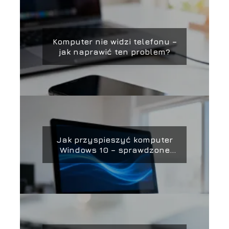
Komputer nie widzi telefonu –
jak naprawić ten problem?
Jak przyspieszyć komputer
Windows 10 – sprawdzone
sposoby