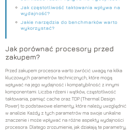
Jak częstotliwość taktowania wpływa na
wydajność?
Jakie narzędzia do benchmarków warto
wykorzystać?
Jak porównać procesory przed
zakupem?
Przed zakupem procesora warto zwrócić uwagę na kilka
kluczowych parametrów technicznych, które mogą
wpływać na jego wydajność i kompatybilność z innymi
komponentami. Liczba rdzeni i wątków, częstotliwość
taktowania, pamięć cache oraz TDP (Thermal Design
Power) to podstawowe elementy, które należy uwzględnić
w analizie. Każdy z tych parametrów ma swoje unikalne
znaczenie i może wpływać na różne aspekty wydajności
procesora. Dlatego zrozumienie, jak działają te parametry,