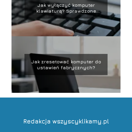
Jak wyłączyć komputer
klawiaturą? Sprawdzone
sposoby
Jak zresetować komputer do
ustawień fabrycznych?
Redakcja wszyscyklikamy.pl