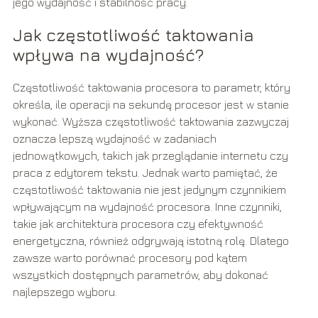
jego wydajność i stabilność pracy.
Jak częstotliwość taktowania
wpływa na wydajność?
Częstotliwość taktowania procesora to parametr, który
określa, ile operacji na sekundę procesor jest w stanie
wykonać. Wyższa częstotliwość taktowania zazwyczaj
oznacza lepszą wydajność w zadaniach
jednowątkowych, takich jak przeglądanie internetu czy
praca z edytorem tekstu. Jednak warto pamiętać, że
częstotliwość taktowania nie jest jedynym czynnikiem
wpływającym na wydajność procesora. Inne czynniki,
takie jak architektura procesora czy efektywność
energetyczna, również odgrywają istotną rolę. Dlatego
zawsze warto porównać procesory pod kątem
wszystkich dostępnych parametrów, aby dokonać
najlepszego wyboru.