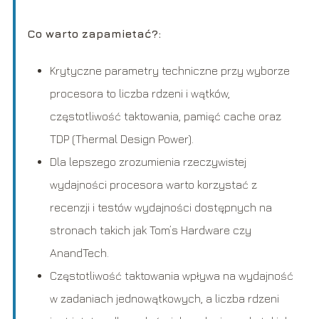
Co warto zapamietać?:
Krytyczne parametry techniczne przy wyborze
procesora to liczba rdzeni i wątków,
częstotliwość taktowania, pamięć cache oraz
TDP (Thermal Design Power).
Dla lepszego zrozumienia rzeczywistej
wydajności procesora warto korzystać z
recenzji i testów wydajności dostępnych na
stronach takich jak Tom’s Hardware czy
AnandTech.
Częstotliwość taktowania wpływa na wydajność
w zadaniach jednowątkowych, a liczba rdzeni