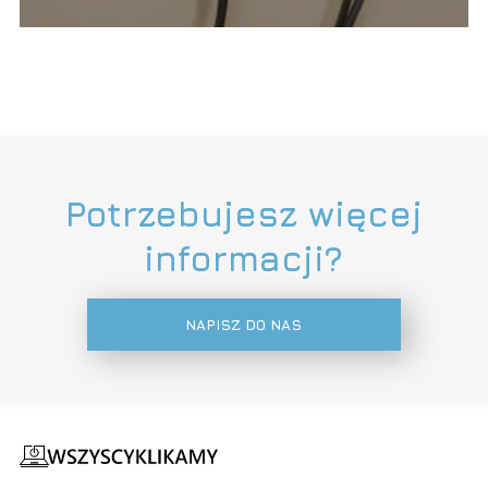
Potrzebujesz więcej
informacji?
NAPISZ DO NAS