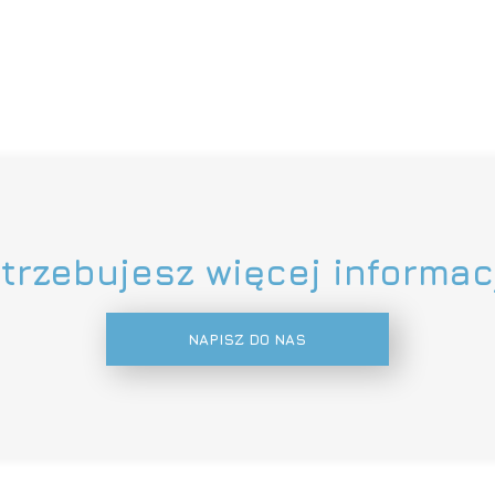
trzebujesz więcej informac
NAPISZ DO NAS