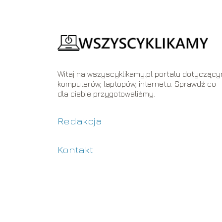
Witaj na wszyscyklikamy.pl portalu dotycząc
komputerów, laptopów, internetu. Sprawdź co
dla ciebie przygotowaliśmy.
Redakcja
Kontakt