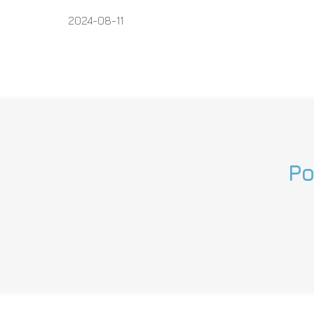
2024-08-11
Po