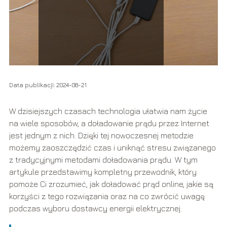
Data publikacji: 2024-08-21
W dzisiejszych czasach technologia ułatwia nam życie
na wiele sposobów, a doładowanie prądu przez Internet
jest jednym z nich. Dzięki tej nowoczesnej metodzie
możemy zaoszczędzić czas i uniknąć stresu związanego
z tradycyjnymi metodami doładowania prądu. W tym
artykule przedstawimy kompletny przewodnik, który
pomoże Ci zrozumieć, jak doładować prąd online, jakie są
korzyści z tego rozwiązania oraz na co zwrócić uwagę
podczas wyboru dostawcy energii elektrycznej.