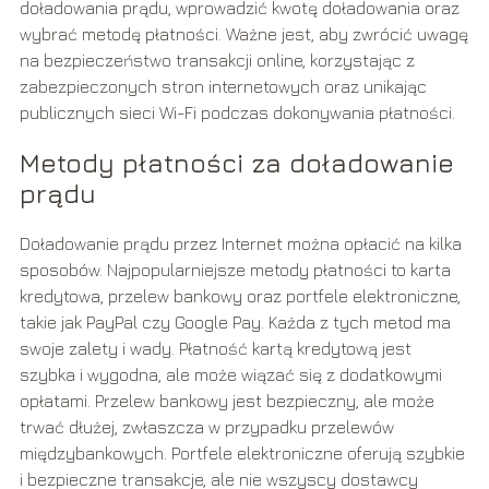
doładowania prądu, wprowadzić kwotę doładowania oraz
wybrać metodę płatności. Ważne jest, aby zwrócić uwagę
na bezpieczeństwo transakcji online, korzystając z
zabezpieczonych stron internetowych oraz unikając
publicznych sieci Wi-Fi podczas dokonywania płatności.
Metody płatności za doładowanie
prądu
Doładowanie prądu przez Internet można opłacić na kilka
sposobów. Najpopularniejsze metody płatności to karta
kredytowa, przelew bankowy oraz portfele elektroniczne,
takie jak PayPal czy Google Pay. Każda z tych metod ma
swoje zalety i wady. Płatność kartą kredytową jest
szybka i wygodna, ale może wiązać się z dodatkowymi
opłatami. Przelew bankowy jest bezpieczny, ale może
trwać dłużej, zwłaszcza w przypadku przelewów
międzybankowych. Portfele elektroniczne oferują szybkie
i bezpieczne transakcje, ale nie wszyscy dostawcy