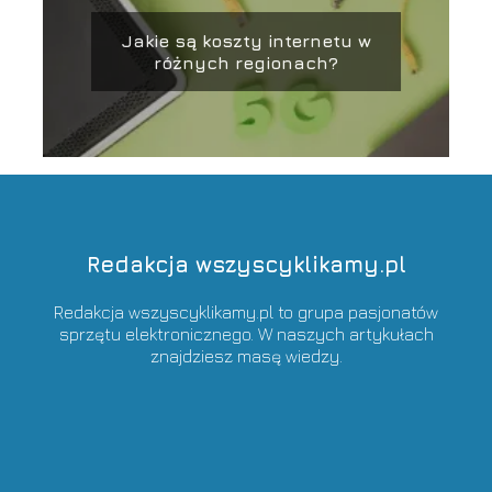
Jakie są koszty internetu w
różnych regionach?
Redakcja wszyscyklikamy.pl
Redakcja wszyscyklikamy.pl to grupa pasjonatów
sprzętu elektronicznego. W naszych artykułach
znajdziesz masę wiedzy.