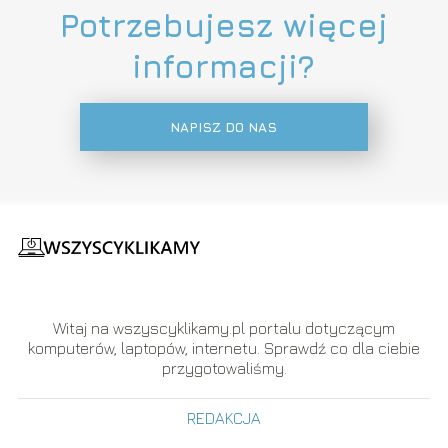
Potrzebujesz więcej
informacji?
NAPISZ DO NAS
Witaj na wszyscyklikamy.pl portalu dotyczącym
komputerów, laptopów, internetu. Sprawdź co dla ciebie
przygotowaliśmy.
REDAKCJA