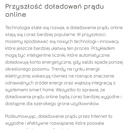
Przyszłość doładowań prądu
online
Technologia stale się rozwija, a doładowania prądu online
stają się coraz bardziej popularne. W przyszłości
możemy spodziewać się nowych technologii i innowacji,
które jeszcze bardziej ułatwią ten proces. Przykładem
mogą być inteligentne liczniki, które automatycznie
doładowują konto energetyczne, gdy saldo spada poniżej
określonego poziomu. Trendy na rynku energii
elektrycznej wskazują również na rosnące znaczenie
odnawialnych źródeł energii oraz większą integrację z
systemami smart home. Wszystko to sprawia, że
doładowania prądu online będą coraz bardziej wygodne i
dostępne dla szerokiego grona użytkowników.
Podsumowując, doładowanie prądu przez Internet to
wygodne i efektywne rozwiązanie, które pozwala