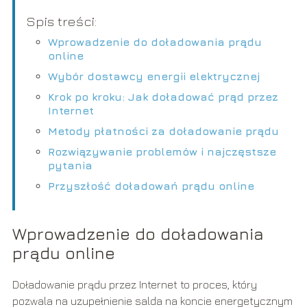
Spis treści:
Wprowadzenie do doładowania prądu
online
Wybór dostawcy energii elektrycznej
Krok po kroku: Jak doładować prąd przez
Internet
Metody płatności za doładowanie prądu
Rozwiązywanie problemów i najczęstsze
pytania
Przyszłość doładowań prądu online
Wprowadzenie do doładowania
prądu online
Doładowanie prądu przez Internet to proces, który
pozwala na uzupełnienie salda na koncie energetycznym