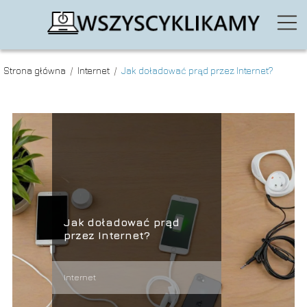
Strona główna
/
Internet
/
Jak doładować prąd przez Internet?
Jak doładować prąd
przez Internet?
Internet