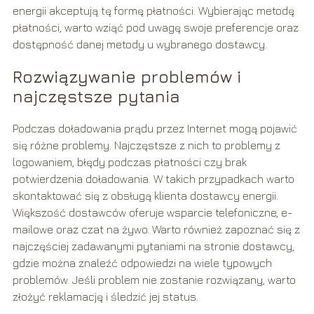
energii akceptują tę formę płatności. Wybierając metodę
płatności, warto wziąć pod uwagę swoje preferencje oraz
dostępność danej metody u wybranego dostawcy.
Rozwiązywanie problemów i
najczęstsze pytania
Podczas doładowania prądu przez Internet mogą pojawić
się różne problemy. Najczęstsze z nich to problemy z
logowaniem, błędy podczas płatności czy brak
potwierdzenia doładowania. W takich przypadkach warto
skontaktować się z obsługą klienta dostawcy energii.
Większość dostawców oferuje wsparcie telefoniczne, e-
mailowe oraz czat na żywo. Warto również zapoznać się z
najczęściej zadawanymi pytaniami na stronie dostawcy,
gdzie można znaleźć odpowiedzi na wiele typowych
problemów. Jeśli problem nie zostanie rozwiązany, warto
złożyć reklamację i śledzić jej status.