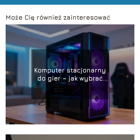
Może Cię również zainteresować
Komputer stacjonarny
do gier – jak wybrać
najlepszy zestaw?