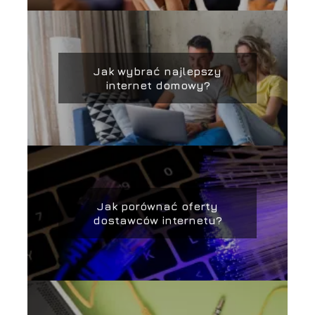
Jak wybrać najlepszy
internet domowy?
Jak porównać oferty
dostawców internetu?