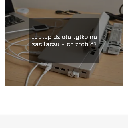
Laptop działa tylko na
zasilaczu – co zrobić?