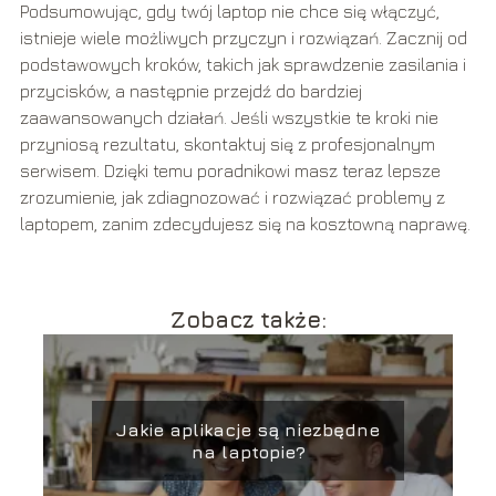
Podsumowując, gdy twój laptop nie chce się włączyć,
istnieje wiele możliwych przyczyn i rozwiązań. Zacznij od
podstawowych kroków, takich jak sprawdzenie zasilania i
przycisków, a następnie przejdź do bardziej
zaawansowanych działań. Jeśli wszystkie te kroki nie
przyniosą rezultatu, skontaktuj się z profesjonalnym
serwisem. Dzięki temu poradnikowi masz teraz lepsze
zrozumienie, jak zdiagnozować i rozwiązać problemy z
laptopem, zanim zdecydujesz się na kosztowną naprawę.
Zobacz także:
Jakie aplikacje są niezbędne
na laptopie?