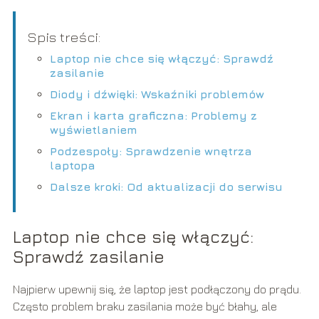
Spis treści:
Laptop nie chce się włączyć: Sprawdź
zasilanie
Diody i dźwięki: Wskaźniki problemów
Ekran i karta graficzna: Problemy z
wyświetlaniem
Podzespoły: Sprawdzenie wnętrza
laptopa
Dalsze kroki: Od aktualizacji do serwisu
Laptop nie chce się włączyć:
Sprawdź zasilanie
Najpierw upewnij się, że laptop jest podłączony do prądu.
Często problem braku zasilania może być błahy, ale