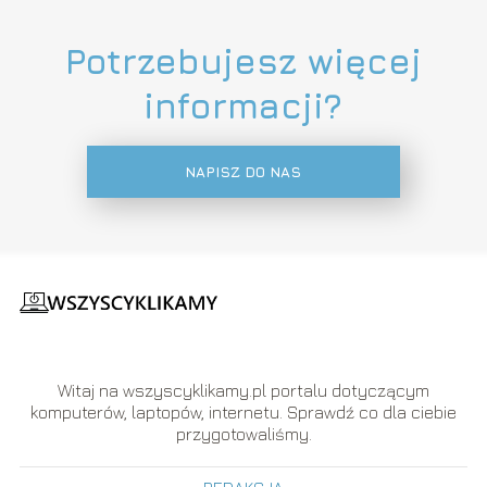
Potrzebujesz więcej
informacji?
NAPISZ DO NAS
Witaj na wszyscyklikamy.pl portalu dotyczącym
komputerów, laptopów, internetu. Sprawdź co dla ciebie
przygotowaliśmy.