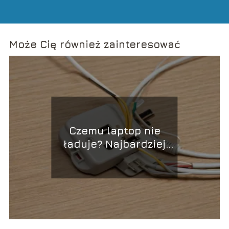
Może Cię również zainteresować
Czemu laptop nie
ładuje? Najbardziej
powszechne powody