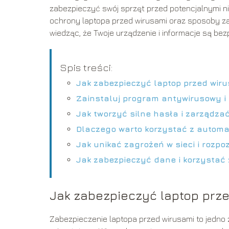
zabezpieczyć swój sprzęt przed potencjalnymi 
ochrony laptopa przed wirusami oraz sposoby za
wiedząc, że Twoje urządzenie i informacje są bez
Spis treści:
Jak zabezpieczyć laptop przed wir
Zainstaluj program antywirusowy i 
Jak tworzyć silne hasła i zarządzać
Dlaczego warto korzystać z automa
Jak unikać zagrożeń w sieci i rozp
Jak zabezpieczyć dane i korzystać 
Jak zabezpieczyć laptop prz
Zabezpieczenie laptopa przed wirusami to jedno 