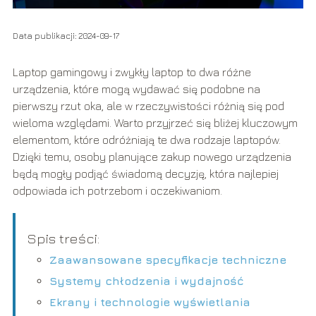
Data publikacji: 2024-09-17
Laptop gamingowy i zwykły laptop to dwa różne
urządzenia, które mogą wydawać się podobne na
pierwszy rzut oka, ale w rzeczywistości różnią się pod
wieloma względami. Warto przyjrzeć się bliżej kluczowym
elementom, które odróżniają te dwa rodzaje laptopów.
Dzięki temu, osoby planujące zakup nowego urządzenia
będą mogły podjąć świadomą decyzję, która najlepiej
odpowiada ich potrzebom i oczekiwaniom.
Spis treści:
Zaawansowane specyfikacje techniczne
Systemy chłodzenia i wydajność
Ekrany i technologie wyświetlania