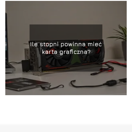
Ile stopni powinna mieć
karta graficzna?