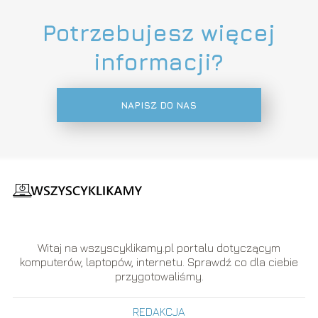
Potrzebujesz więcej
informacji?
NAPISZ DO NAS
Witaj na wszyscyklikamy.pl portalu dotyczącym
komputerów, laptopów, internetu. Sprawdź co dla ciebie
przygotowaliśmy.
REDAKCJA