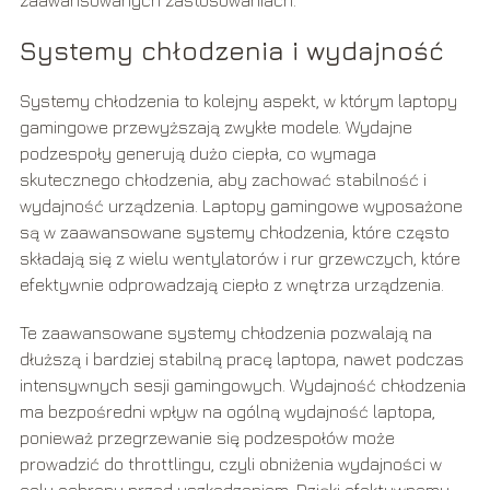
zaawansowanych zastosowaniach.
Systemy chłodzenia i wydajność
Systemy chłodzenia to kolejny aspekt, w którym laptopy
gamingowe przewyższają zwykłe modele. Wydajne
podzespoły generują dużo ciepła, co wymaga
skutecznego chłodzenia, aby zachować stabilność i
wydajność urządzenia. Laptopy gamingowe wyposażone
są w zaawansowane systemy chłodzenia, które często
składają się z wielu wentylatorów i rur grzewczych, które
efektywnie odprowadzają ciepło z wnętrza urządzenia.
Te zaawansowane systemy chłodzenia pozwalają na
dłuższą i bardziej stabilną pracę laptopa, nawet podczas
intensywnych sesji gamingowych. Wydajność chłodzenia
ma bezpośredni wpływ na ogólną wydajność laptopa,
ponieważ przegrzewanie się podzespołów może
prowadzić do throttlingu, czyli obniżenia wydajności w