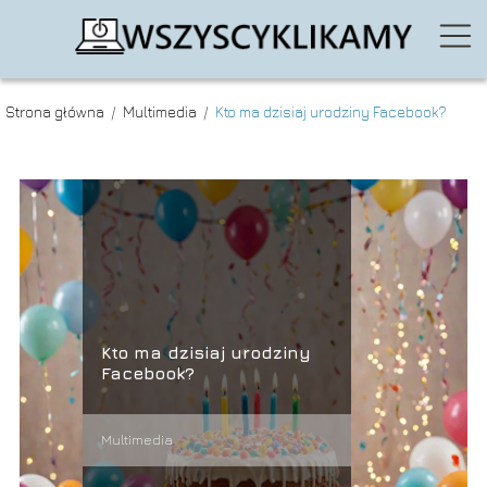
Strona główna
/
Multimedia
/
Kto ma dzisiaj urodziny Facebook?
Kto ma dzisiaj urodziny
Facebook?
Multimedia