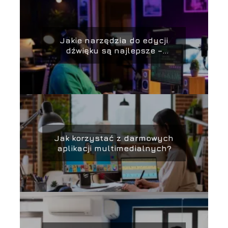
Jakie narzędzia do edycji
dźwięku są najlepsze –
przegląd
Jak korzystać z darmowych
aplikacji multimedialnych?