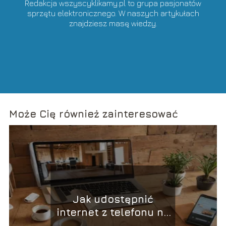
Redakcja wszyscyklikamy.pl to grupa pasjonatów
sprzętu elektronicznego. W naszych artykułach
znajdziesz masę wiedzy.
Może Cię również zainteresować
Jak udostępnić
internet z telefonu na
laptop? Praktyczny