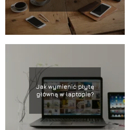
poradnik
Jak wymienić płytę
główną w laptopie?