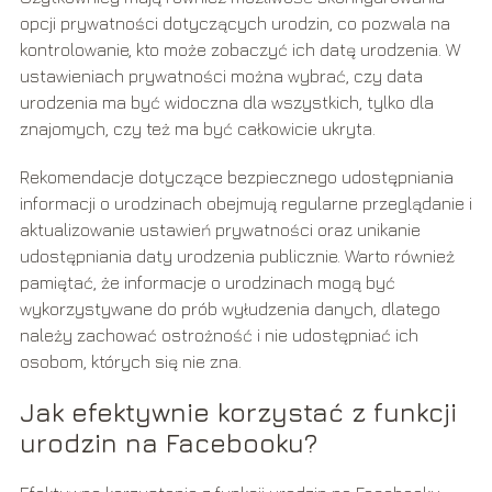
opcji prywatności dotyczących urodzin, co pozwala na
kontrolowanie, kto może zobaczyć ich datę urodzenia. W
ustawieniach prywatności można wybrać, czy data
urodzenia ma być widoczna dla wszystkich, tylko dla
znajomych, czy też ma być całkowicie ukryta.
Rekomendacje dotyczące bezpiecznego udostępniania
informacji o urodzinach obejmują regularne przeglądanie i
aktualizowanie ustawień prywatności oraz unikanie
udostępniania daty urodzenia publicznie. Warto również
pamiętać, że informacje o urodzinach mogą być
wykorzystywane do prób wyłudzenia danych, dlatego
należy zachować ostrożność i nie udostępniać ich
osobom, których się nie zna.
Jak efektywnie korzystać z funkcji
urodzin na Facebooku?