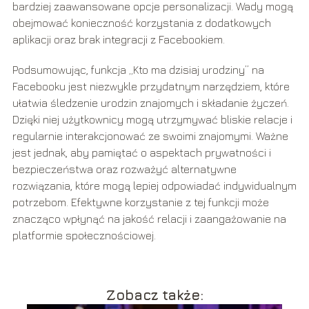
bardziej zaawansowane opcje personalizacji. Wady mogą
obejmować konieczność korzystania z dodatkowych
aplikacji oraz brak integracji z Facebookiem.
Podsumowując, funkcja „Kto ma dzisiaj urodziny” na
Facebooku jest niezwykle przydatnym narzędziem, które
ułatwia śledzenie urodzin znajomych i składanie życzeń.
Dzięki niej użytkownicy mogą utrzymywać bliskie relacje i
regularnie interakcjonować ze swoimi znajomymi. Ważne
jest jednak, aby pamiętać o aspektach prywatności i
bezpieczeństwa oraz rozważyć alternatywne
rozwiązania, które mogą lepiej odpowiadać indywidualnym
potrzebom. Efektywne korzystanie z tej funkcji może
znacząco wpłynąć na jakość relacji i zaangażowanie na
platformie społecznościowej.
Zobacz także: