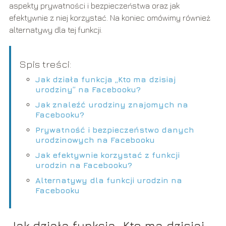
aspekty prywatności i bezpieczeństwa oraz jak
efektywnie z niej korzystać. Na koniec omówimy również
alternatywy dla tej funkcji.
Spis treści:
Jak działa funkcja „Kto ma dzisiaj
urodziny” na Facebooku?
Jak znaleźć urodziny znajomych na
Facebooku?
Prywatność i bezpieczeństwo danych
urodzinowych na Facebooku
Jak efektywnie korzystać z funkcji
urodzin na Facebooku?
Alternatywy dla funkcji urodzin na
Facebooku
Jak działa funkcja „Kto ma dzisiaj