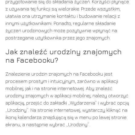
przygotowanie się do składania życzeń. Korzyści płynące
z używania tej funkcji są wielorakie. Przede wszystkim,
ułatwia ona utrzymanie kontaktu i budowanie relacji z
innymi użytkownikami. Ponadto, regularne składanie
życzeń urodzinowych może pozytywnie wpłynąć na
postrzeganie użytkownika przez jego znajomych.
Jak znaleźć urodziny znajomych
na Facebooku?
Znalezienie urodzin znajomych na Facebooku jest
procesem prostym i intuicyjnym, zarówno w aplikacji
mobilnej, jak i na stronie internetowej. Aby znaleźć
urodziny znajomych w aplikacji mobilnej, należy otworzyć
aplikację, przejść do zakładki „Wydarzenia” i wybrać opcję
„Urodziny”. Na stronie internetowej, wystarczy kliknąć na
ikonę kalendarza znajdującą się w menu po lewej stronie
ekranu, a następnie wybrać „Urodziny”.