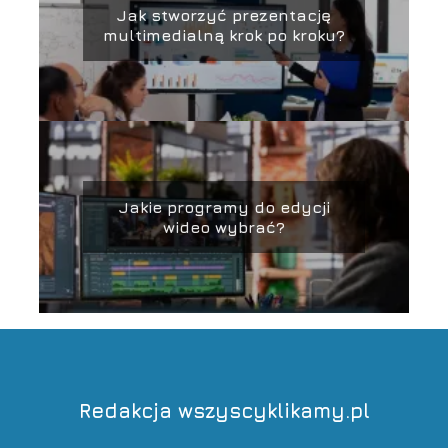
Jak stworzyć prezentację
multimedialną krok po kroku?
Jakie programy do edycji
wideo wybrać?
Redakcja wszyscyklikamy.pl