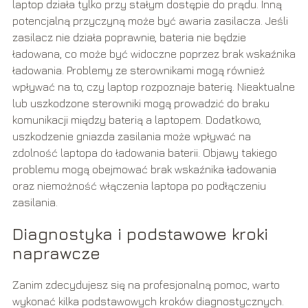
laptop działa tylko przy stałym dostępie do prądu. Inną
potencjalną przyczyną może być awaria zasilacza. Jeśli
zasilacz nie działa poprawnie, bateria nie będzie
ładowana, co może być widoczne poprzez brak wskaźnika
ładowania. Problemy ze sterownikami mogą również
wpływać na to, czy laptop rozpoznaje baterię. Nieaktualne
lub uszkodzone sterowniki mogą prowadzić do braku
komunikacji między baterią a laptopem. Dodatkowo,
uszkodzenie gniazda zasilania może wpływać na
zdolność laptopa do ładowania baterii. Objawy takiego
problemu mogą obejmować brak wskaźnika ładowania
oraz niemożność włączenia laptopa po podłączeniu
zasilania.
Diagnostyka i podstawowe kroki
naprawcze
Zanim zdecydujesz się na profesjonalną pomoc, warto
wykonać kilka podstawowych kroków diagnostycznych.