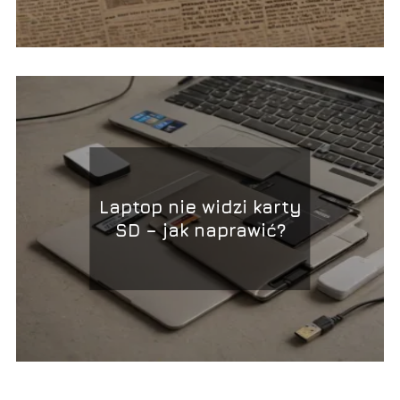
Laptop nie widzi karty
SD – jak naprawić?