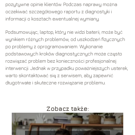
pozytywne opinie klientów. Podczas naprawy można
oczekiwać szczegółowego raportu z diagnostyki i
informacji o kosztach ewentualnej wymiany.
Podsumowując, laptop, który nie widzi baterii, może być
wynikiem różnych problemów, od uszkodzeń fizycznych
po problemy z oprogramowaniem. Wykonanie
podstawowych kroków diagnostycznych może często
rozwiązać problem bez konieczności profesjonalnej
interwencji. Jednak w przypadku poważniejszych usterek,
warto skontaktować się z serwisem, aby zapewnić
długotrwałe i skuteczne rozwiązanie problemu.
Zobacz także: