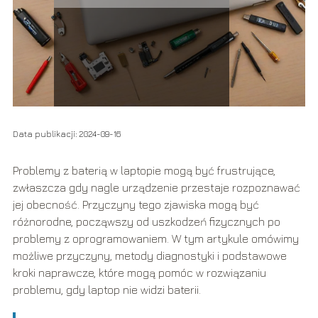
Data publikacji: 2024-09-16
Problemy z baterią w laptopie mogą być frustrujące,
zwłaszcza gdy nagle urządzenie przestaje rozpoznawać
jej obecność. Przyczyny tego zjawiska mogą być
różnorodne, począwszy od uszkodzeń fizycznych po
problemy z oprogramowaniem. W tym artykule omówimy
możliwe przyczyny, metody diagnostyki i podstawowe
kroki naprawcze, które mogą pomóc w rozwiązaniu
problemu, gdy laptop nie widzi baterii.