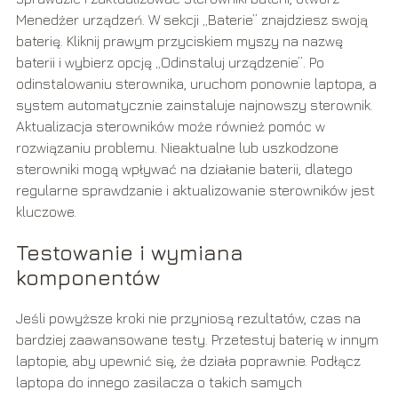
Menedżer urządzeń. W sekcji „Baterie” znajdziesz swoją
baterię. Kliknij prawym przyciskiem myszy na nazwę
baterii i wybierz opcję „Odinstaluj urządzenie”. Po
odinstalowaniu sterownika, uruchom ponownie laptopa, a
system automatycznie zainstaluje najnowszy sterownik.
Aktualizacja sterowników może również pomóc w
rozwiązaniu problemu. Nieaktualne lub uszkodzone
sterowniki mogą wpływać na działanie baterii, dlatego
regularne sprawdzanie i aktualizowanie sterowników jest
kluczowe.
Testowanie i wymiana
komponentów
Jeśli powyższe kroki nie przyniosą rezultatów, czas na
bardziej zaawansowane testy. Przetestuj baterię w innym
laptopie, aby upewnić się, że działa poprawnie. Podłącz
laptopa do innego zasilacza o takich samych