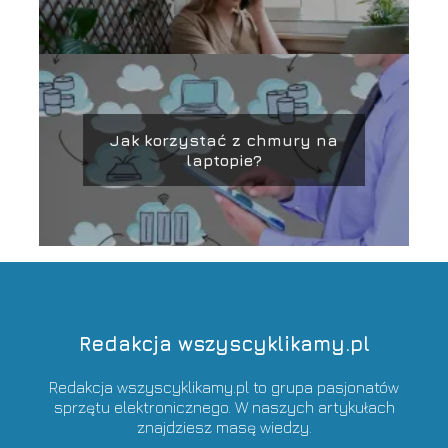
Jak korzystać z chmury na
laptopie?
Redakcja wszyscyklikamy.pl
Redakcja wszyscyklikamy.pl to grupa pasjonatów
sprzętu elektronicznego. W naszych artykułach
znajdziesz masę wiedzy.