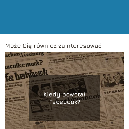
Może Cię również zainteresować
Kiedy powstał
Facebook?