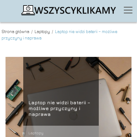
Strona główna
/
Laptopy
/
Laptop nie widzi baterii – możliwe
przyczyny i naprawa
Laptop nie widzi baterii –
możliwe przyczyny i
naprawa
Laptopy