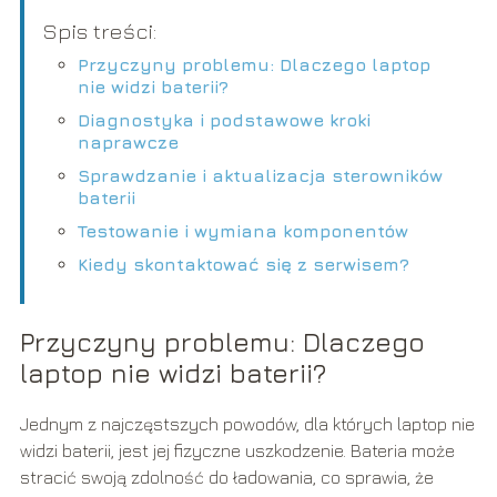
Spis treści:
Przyczyny problemu: Dlaczego laptop
nie widzi baterii?
Diagnostyka i podstawowe kroki
naprawcze
Sprawdzanie i aktualizacja sterowników
baterii
Testowanie i wymiana komponentów
Kiedy skontaktować się z serwisem?
Przyczyny problemu: Dlaczego
laptop nie widzi baterii?
Jednym z najczęstszych powodów, dla których laptop nie
widzi baterii, jest jej fizyczne uszkodzenie. Bateria może
stracić swoją zdolność do ładowania, co sprawia, że