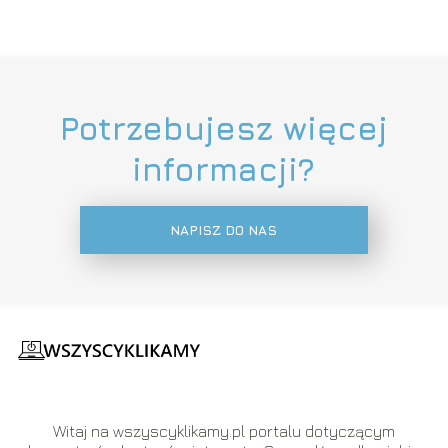
Potrzebujesz więcej
informacji?
NAPISZ DO NAS
Witaj na wszyscyklikamy.pl portalu dotyczącym