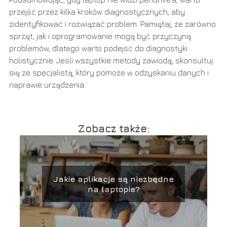
przejść przez kilka kroków diagnostycznych, aby
zidentyfikować i rozwiązać problem. Pamiętaj, że zarówno
sprzęt, jak i oprogramowanie mogą być przyczyną
problemów, dlatego warto podejść do diagnostyki
holistycznie. Jeśli wszystkie metody zawiodą, skonsultuj
się ze specjalistą, który pomoże w odzyskaniu danych i
naprawie urządzenia.
Zobacz także:
Jakie aplikacje są niezbędne
na laptopie?