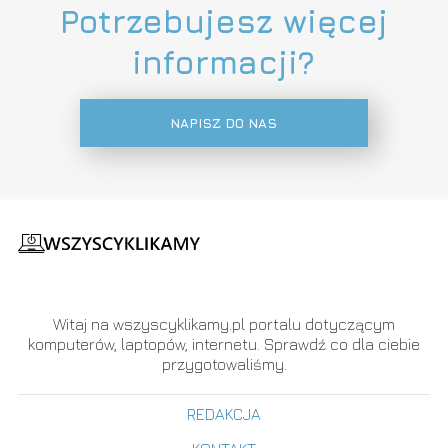
Potrzebujesz więcej
informacji?
NAPISZ DO NAS
Witaj na wszyscyklikamy.pl portalu dotyczącym
komputerów, laptopów, internetu. Sprawdź co dla ciebie
przygotowaliśmy.
REDAKCJA