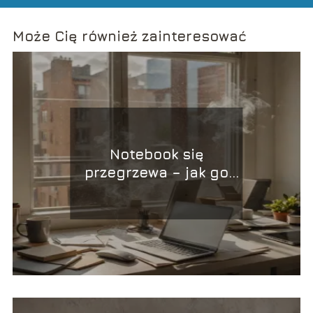
Może Cię również zainteresować
Notebook się
przegrzewa – jak go
zreperować?