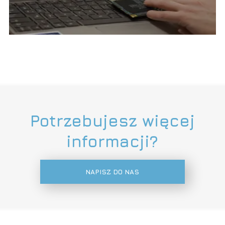
Potrzebujesz więcej
informacji?
NAPISZ DO NAS