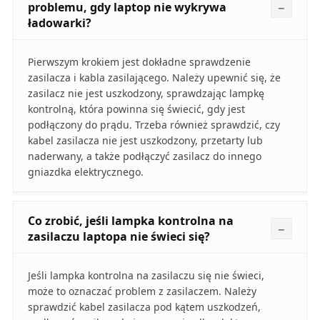
problemu, gdy laptop nie wykrywa
ładowarki?
Pierwszym krokiem jest dokładne sprawdzenie
zasilacza i kabla zasilającego. Należy upewnić się, że
zasilacz nie jest uszkodzony, sprawdzając lampkę
kontrolną, która powinna się świecić, gdy jest
podłączony do prądu. Trzeba również sprawdzić, czy
kabel zasilacza nie jest uszkodzony, przetarty lub
naderwany, a także podłączyć zasilacz do innego
gniazdka elektrycznego.
Co zrobić, jeśli lampka kontrolna na
zasilaczu laptopa nie świeci się?
Jeśli lampka kontrolna na zasilaczu się nie świeci,
może to oznaczać problem z zasilaczem. Należy
sprawdzić kabel zasilacza pod kątem uszkodzeń,