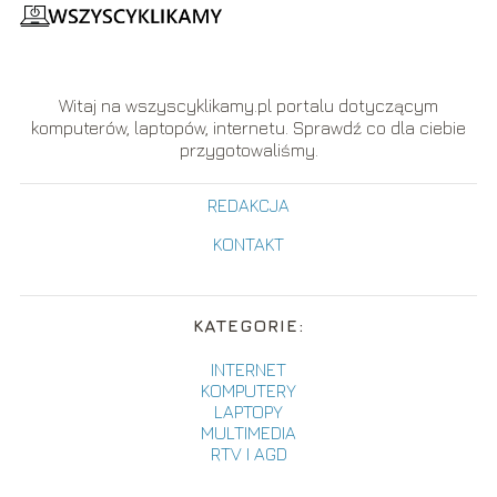
Witaj na wszyscyklikamy.pl portalu dotyczącym
komputerów, laptopów, internetu. Sprawdź co dla ciebie
przygotowaliśmy.
REDAKCJA
KONTAKT
KATEGORIE:
INTERNET
KOMPUTERY
LAPTOPY
MULTIMEDIA
RTV I AGD