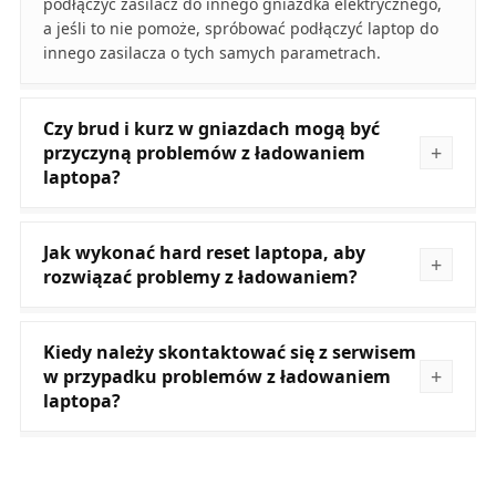
podłączyć zasilacz do innego gniazdka elektrycznego,
a jeśli to nie pomoże, spróbować podłączyć laptop do
innego zasilacza o tych samych parametrach.
Czy brud i kurz w gniazdach mogą być
przyczyną problemów z ładowaniem
laptopa?
Jak wykonać hard reset laptopa, aby
rozwiązać problemy z ładowaniem?
Kiedy należy skontaktować się z serwisem
w przypadku problemów z ładowaniem
laptopa?