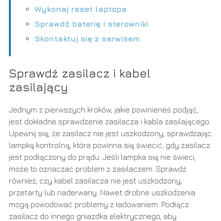
Wykonaj reset laptopa
Sprawdź baterię i sterowniki
Skontaktuj się z serwisem
Sprawdź zasilacz i kabel
zasilający
Jednym z pierwszych kroków, jakie powinieneś podjąć,
jest dokładne sprawdzenie zasilacza i kabla zasilającego.
Upewnij się, że zasilacz nie jest uszkodzony, sprawdzając
lampkę kontrolną, która powinna się świecić, gdy zasilacz
jest podłączony do prądu. Jeśli lampka się nie świeci,
może to oznaczać problem z zasilaczem. Sprawdź
również, czy kabel zasilacza nie jest uszkodzony,
przetarty lub naderwany. Nawet drobne uszkodzenia
mogą powodować problemy z ładowaniem. Podłącz
zasilacz do innego gniazdka elektrycznego, aby