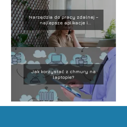
Narzędzia do pracy zdalnej –
najlepsze aplikacje i
platformy
Jak korzystać z chmury na
laptopie?