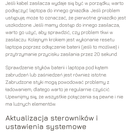
Jeśli kabel zasilacza wydaje się być w porządku, warto
podłączyć laptopa do innego gniazdka. Jeśli problem
ustępuje, może to oznaczać, że pierwotne gniazdko jest
uszkodzone. Jeśli mamy dostęp do innego zasilacza,
warto go użyć, aby sprawdzić, czy problem tkwi w
zasilaczu. Kolejnym krokiem jest wykonanie resetu
laptopa poprzez odłączenie baterii (jeśli to możliwe) i
przytrzymanie przycisku zasilania przez 20 sekund.
Sprawdzenie styków baterii i laptopa pod kątem
zabrudzeń lub zaśniedzeń jest również istotne.
Zabrudzone styki mogą powodować problemy z
ładowaniem, dlatego warto je regularnie czyścić.
Upewnijmy się, że wszystkie połączenia są pewne i nie
ma luźnych elementów.
Aktualizacja sterowników i
ustawienia systemowe