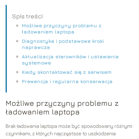
Spis treści:
Możliwe przyczyny problemu z
ładowaniem laptopa
Diagnostyka i podstawowe kroki
naprawcze
Aktualizacja sterowników i ustawienia
systemowe
Kiedy skontaktować się z serwisem
Prewencja i regularna konserwacja
Możliwe przyczyny problemu z
ładowaniem laptopa
Brak ładowania laptopa może być spowodowany różnymi
czynnikami, z których najczęstsze to uszkodzenia