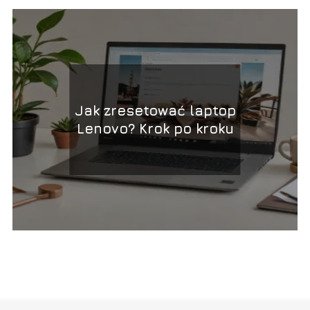
Jak zresetować laptop
Lenovo? Krok po kroku