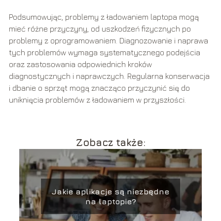
Podsumowując, problemy z ładowaniem laptopa mogą
mieć różne przyczyny, od uszkodzeń fizycznych po
problemy z oprogramowaniem. Diagnozowanie i naprawa
tych problemów wymaga systematycznego podejścia
oraz zastosowania odpowiednich kroków
diagnostycznych i naprawczych. Regularna konserwacja
i dbanie o sprzęt mogą znacząco przyczynić się do
uniknięcia problemów z ładowaniem w przyszłości.
Zobacz także:
Jakie aplikacje są niezbędne
na laptopie?