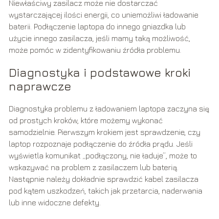
Niewłaściwy zasilacz może nie dostarczać
wystarczającej ilości energii, co uniemożliwi ładowanie
baterii. Podłączenie laptopa do innego gniazdka lub
użycie innego zasilacza, jeśli mamy taką możliwość,
może pomóc w zidentyfikowaniu źródła problemu.
Diagnostyka i podstawowe kroki
naprawcze
Diagnostyka problemu z ładowaniem laptopa zaczyna się
od prostych kroków, które możemy wykonać
samodzielnie. Pierwszym krokiem jest sprawdzenie, czy
laptop rozpoznaje podłączenie do źródła prądu. Jeśli
wyświetla komunikat „podłączony, nie ładuje”, może to
wskazywać na problem z zasilaczem lub baterią.
Następnie należy dokładnie sprawdzić kabel zasilacza
pod kątem uszkodzeń, takich jak przetarcia, naderwania
lub inne widoczne defekty.