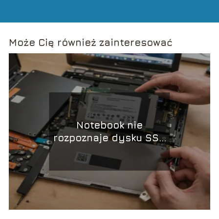
Może Cię również zainteresować
Notebook nie
rozpoznaje dysku SSD
– potencjalne powody