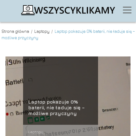
Strona główna
/
Laptopy
/
Laptop pokazuje 0% baterii, nie ładuje się –
możliwe przyczyny
Laptop pokazuje 0%
baterii, nie ładuje się –
możliwe przyczyny
Laptopy