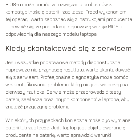
BIOS-u może pomóc w rozwiązaniu problemów z
kompatybilnością baterii i zasilacza. Przed wykonaniem
tej operacji warto zapoznać się z instrukcjami producenta
i upewnić się, że posiadamy najnowszą wersję BIOS-u
odpowiednią dla naszego modelu laptopa.
Kiedy skontaktować się z serwisem
Jeśli wszystkie podstawowe metody diagnostyczne i
naprawcze nie przynoszą rezultatu, warto skontaktować
się z serwisem. Profesjonalna diagnostyka może pomóc
w zidentyfikowaniu problemu, który nie jest widoczny na
pierwszy rzut oka. Serwis może przeprowadzić testy
baterii, zasilacza oraz innych komponentów laptopa, aby
znaleźć przyczynę problemu.
W niektórych przypadkach konieczna może być wymiana
baterii lub zasilacza. Jeśli laptop jest objęty gwarancją
producenta na baterię, warto sprawdzić warunki