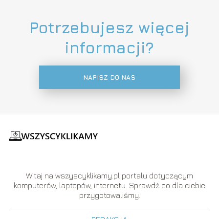
Potrzebujesz więcej
informacji?
NAPISZ DO NAS
Witaj na wszyscyklikamy.pl portalu dotyczącym
komputerów, laptopów, internetu. Sprawdź co dla ciebie
przygotowaliśmy.