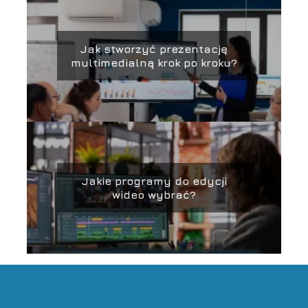
Jak stworzyć prezentację
multimedialną krok po kroku?
Jakie programy do edycji
wideo wybrać?