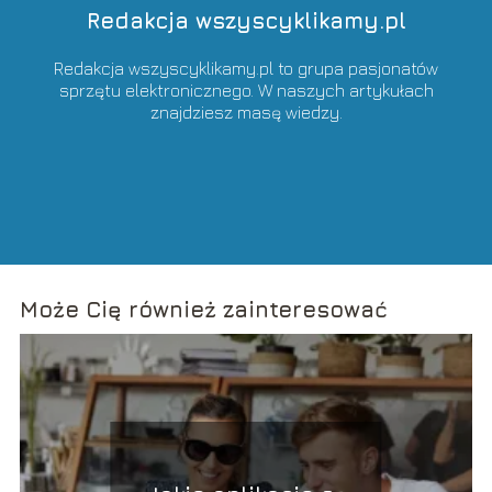
Redakcja wszyscyklikamy.pl
Redakcja wszyscyklikamy.pl to grupa pasjonatów
sprzętu elektronicznego. W naszych artykułach
znajdziesz masę wiedzy.
Może Cię również zainteresować