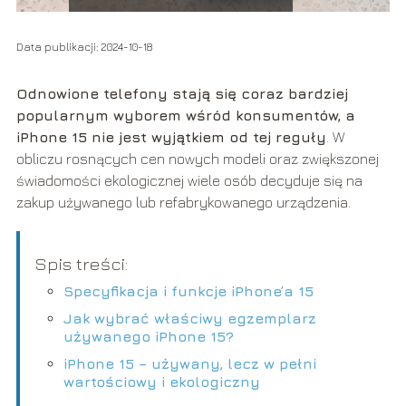
Data publikacji: 2024-10-18
Odnowione telefony stają się coraz bardziej
popularnym wyborem wśród konsumentów, a
iPhone 15 nie jest wyjątkiem od tej reguły
. W
obliczu rosnących cen nowych modeli oraz zwiększonej
świadomości ekologicznej wiele osób decyduje się na
zakup używanego lub refabrykowanego urządzenia.
Spis treści:
Specyfikacja i funkcje iPhone’a 15
Jak wybrać właściwy egzemplarz
używanego iPhone 15?
iPhone 15 – używany, lecz w pełni
wartościowy i ekologiczny