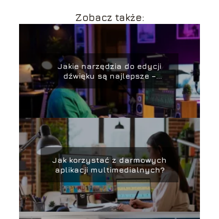
Zobacz także:
Jakie narzędzia do edycji
dźwięku są najlepsze –
przegląd
Jak korzystać z darmowych
aplikacji multimedialnych?