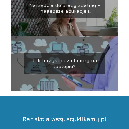
Narzędzia do pracy zdalnej –
najlepsze aplikacje i
platformy
Jak korzystać z chmury na
laptopie?
Redakcja wszyscyklikamy.pl