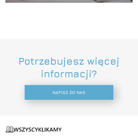
Potrzebujesz więcej
informacji?
NAPISZ DO NAS