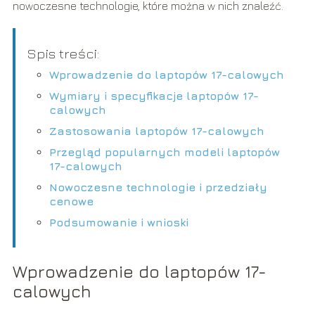
nowoczesne technologie, które można w nich znaleźć.
Spis treści:
Wprowadzenie do laptopów 17-calowych
Wymiary i specyfikacje laptopów 17-
calowych
Zastosowania laptopów 17-calowych
Przegląd popularnych modeli laptopów
17-calowych
Nowoczesne technologie i przedziały
cenowe
Podsumowanie i wnioski
Wprowadzenie do laptopów 17-
calowych