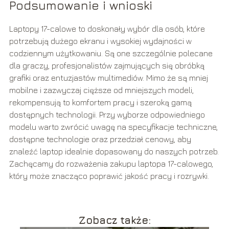
Podsumowanie i wnioski
Laptopy 17-calowe to doskonały wybór dla osób, które
potrzebują dużego ekranu i wysokiej wydajności w
codziennym użytkowaniu. Są one szczególnie polecane
dla graczy, profesjonalistów zajmujących się obróbką
grafiki oraz entuzjastów multimediów. Mimo że są mniej
mobilne i zazwyczaj cięższe od mniejszych modeli,
rekompensują to komfortem pracy i szeroką gamą
dostępnych technologii. Przy wyborze odpowiedniego
modelu warto zwrócić uwagę na specyfikacje techniczne,
dostępne technologie oraz przedział cenowy, aby
znaleźć laptop idealnie dopasowany do naszych potrzeb.
Zachęcamy do rozważenia zakupu laptopa 17-calowego,
który może znacząco poprawić jakość pracy i rozrywki.
Zobacz także: