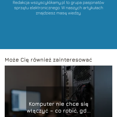
Redakcja wszyscyklikamy.pl to grupa pasjonatów
sprzętu elektronicznego. W naszych artykułach
znajdziesz masę wiedzy.
Może Cię również zainteresować
Komputer nie chce się
włączyć – co robić, gdy