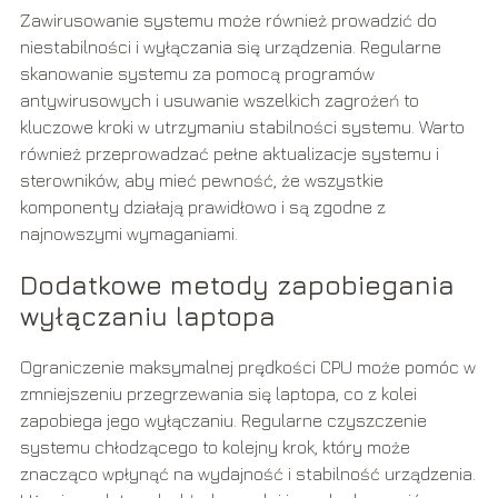
Zawirusowanie systemu może również prowadzić do
niestabilności i wyłączania się urządzenia. Regularne
skanowanie systemu za pomocą programów
antywirusowych i usuwanie wszelkich zagrożeń to
kluczowe kroki w utrzymaniu stabilności systemu. Warto
również przeprowadzać pełne aktualizacje systemu i
sterowników, aby mieć pewność, że wszystkie
komponenty działają prawidłowo i są zgodne z
najnowszymi wymaganiami.
Dodatkowe metody zapobiegania
wyłączaniu laptopa
Ograniczenie maksymalnej prędkości CPU może pomóc w
zmniejszeniu przegrzewania się laptopa, co z kolei
zapobiega jego wyłączaniu. Regularne czyszczenie
systemu chłodzącego to kolejny krok, który może
znacząco wpłynąć na wydajność i stabilność urządzenia.