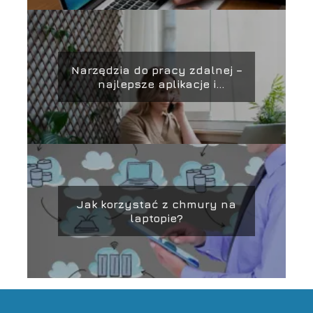
Narzędzia do pracy zdalnej –
najlepsze aplikacje i
platformy
Jak korzystać z chmury na
laptopie?