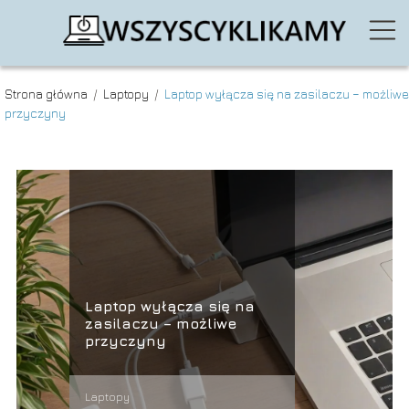
Strona główna
/
Laptopy
/
Laptop wyłącza się na zasilaczu – możliwe
przyczyny
Laptop wyłącza się na
zasilaczu – możliwe
przyczyny
Laptopy