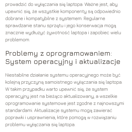
prowadzić do wyłączania się laptopa. Ważne jest, aby
upewnić się, że wszystkie komponenty są odpowiednio
dobrane i kompatybilne z systemem. Regularne
sprawdzanie stanu sprzętu i jego konserwacja mogą
znacznie wydłużyć żywotność laptopa i zapobiec wielu
problemom.
Problemy z oprogramowaniem:
System operacyjny i aktualizacje
Niestabilne działanie systemu operacyjnego może być
kolejną przyczyną samoistnego wyłączania się laptopa.
W takim przypadku warto upewnić się, że system
operacyjny jest na bieżąco aktualizowany, a wszelkie
oprogramowanie systemowe jest zgodne z najnowszymi
standardami. Aktualizacje systemu mogą zawierać
poprawki i usprawnienia, które pomogą w rozwiązaniu
problemu wyłączania się laptopa.