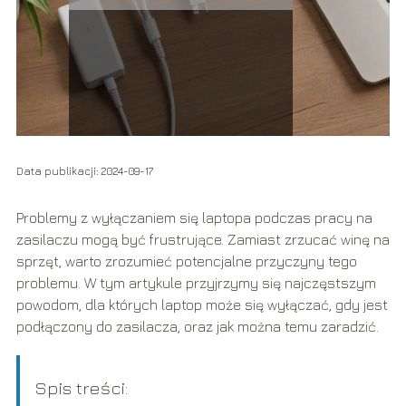
Data publikacji: 2024-09-17
Problemy z wyłączaniem się laptopa podczas pracy na
zasilaczu mogą być frustrujące. Zamiast zrzucać winę na
sprzęt, warto zrozumieć potencjalne przyczyny tego
problemu. W tym artykule przyjrzymy się najczęstszym
powodom, dla których laptop może się wyłączać, gdy jest
podłączony do zasilacza, oraz jak można temu zaradzić.
Spis treści: