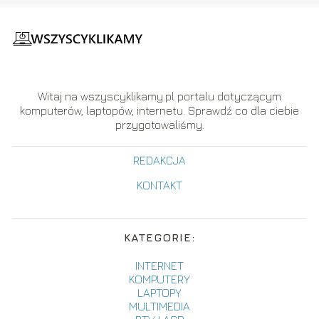
Witaj na wszyscyklikamy.pl portalu dotyczącym
komputerów, laptopów, internetu. Sprawdź co dla ciebie
przygotowaliśmy.
REDAKCJA
KONTAKT
KATEGORIE:
INTERNET
KOMPUTERY
LAPTOPY
MULTIMEDIA