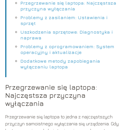
Przegrzewanie się laptopa: Najczęstsza
przyczyna wyłączania
Problemy z zasilaniem: Ustawienia i
sprzęt
Uszkodzenia sprzętowe: Diagnostyka i
naprawa
Problemy z oprogramowaniem: System
operacyjny i aktualizacje
Dodatkowe metody zapobiegania
wyłączaniu laptopa
Przegrzewanie się laptopa:
Najczęstsza przyczyna
wyłączania
Przegrzewanie się laptopa to jedna z najczęstszych
przyczyn samoistnego wyłączania się urządzenia. Gdy