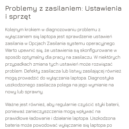
Problemy z zasilaniem: Ustawienia
i sprzęt
Kolejnym krokiem w diagnozowaniu problemu z
wyłączaniem się laptopa jest sprawdzenie ustawień
zasilania w Opcjach Zasilania systemu operacyjnego.
Warto upewnić się, że ustawienia są skonfigurowane w
sposób optymalny dla pracy na zasilaczu. W niektórych
przypadkach zmiana tych ustawień może rozwiązać
problem. Defekty zasilacza lub listwy zasilającej również
mogą prowadzić do wyłączania laptopa. Diagnostyka
uszkodzonego zasilacza polega na jego wymianie na
nowy lub sprawny.
Ważne jest również, aby regularnie czyścić styki baterii,
ponieważ zanieczyszczenia mogą wpływać na
prawidłowe ładowanie i działanie laptopa. Uszkodzona
bateria może powodować wyłączanie się laptopa po