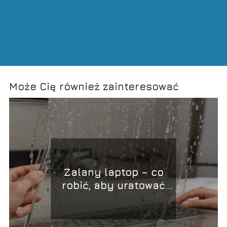
Może Cię również zainteresować
Zalany laptop – co
robić, aby uratować
urządzenie?