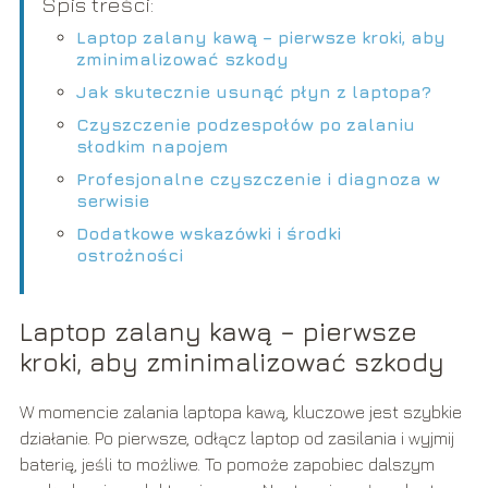
Spis treści:
Laptop zalany kawą – pierwsze kroki, aby
zminimalizować szkody
Jak skutecznie usunąć płyn z laptopa?
Czyszczenie podzespołów po zalaniu
słodkim napojem
Profesjonalne czyszczenie i diagnoza w
serwisie
Dodatkowe wskazówki i środki
ostrożności
Laptop zalany kawą – pierwsze
kroki, aby zminimalizować szkody
W momencie zalania laptopa kawą, kluczowe jest szybkie
działanie. Po pierwsze, odłącz laptop od zasilania i wyjmij
baterię, jeśli to możliwe. To pomoże zapobiec dalszym