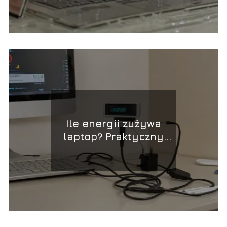
Ile energii zużywa
laptop? Praktyczny
przewodnik