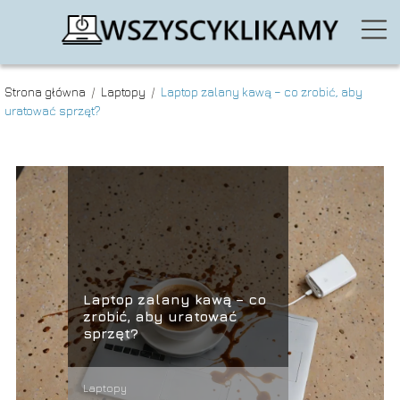
Strona główna
/
Laptopy
/
Laptop zalany kawą – co zrobić, aby
uratować sprzęt?
Laptop zalany kawą – co
zrobić, aby uratować
sprzęt?
Laptopy