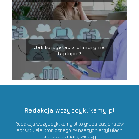
platformy
Jak korzystać z chmury na
laptopie?
Redakcja wszyscyklikamy.pl
Redakcja wszyscyklikamy.pl to grupa pasjonatów
sprzętu elektronicznego. W naszych artykułach
znajdziesz masę wiedzy.