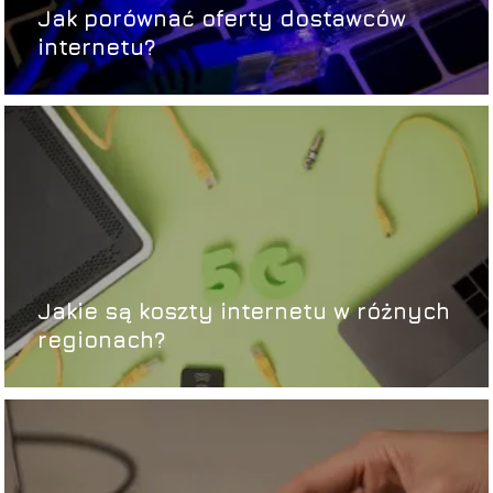
Jak porównać oferty dostawców
internetu?
Jakie są koszty internetu w różnych
regionach?