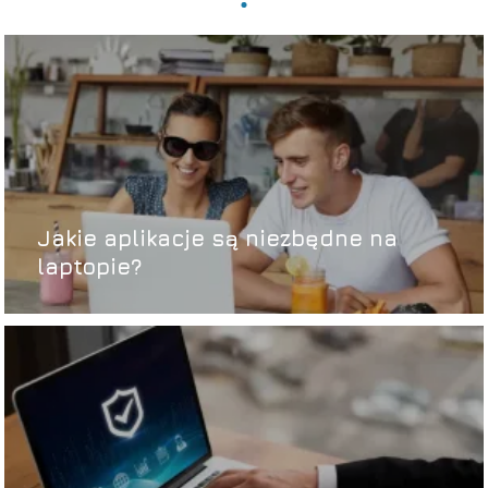
Jakie aplikacje są niezbędne na
laptopie?