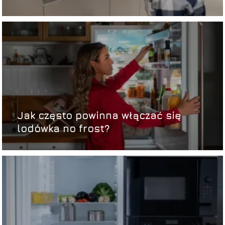
Jak często powinna włączać się
lodówka no frost?