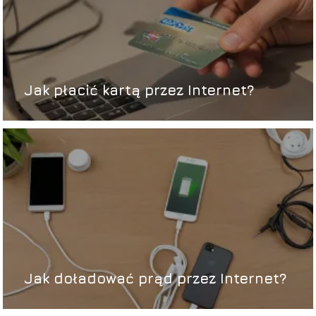
Jak płacić kartą przez Internet?
Jak doładować prąd przez Internet?