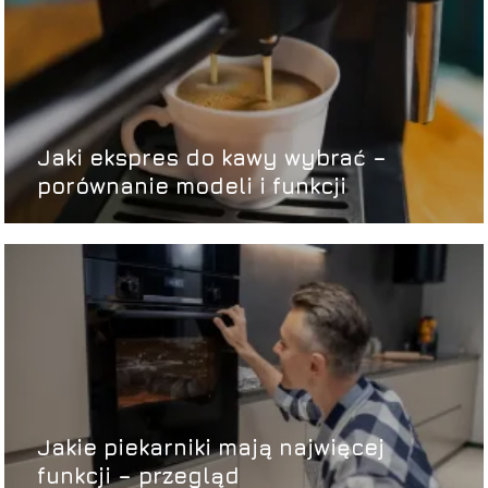
Jaki ekspres do kawy wybrać –
porównanie modeli i funkcji
Jakie piekarniki mają najwięcej
funkcji – przegląd