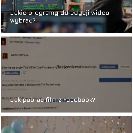
Jakie programy do edycji wideo
wybrać?
Jak pobrać film z Facebook?