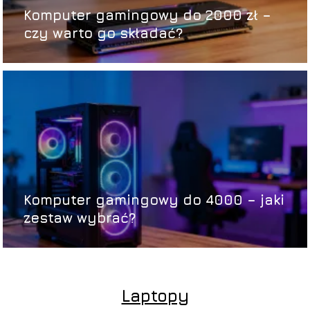
Komputer gamingowy do 2000 zł –
czy warto go składać?
Komputer gamingowy do 4000 – jaki
zestaw wybrać?
Laptopy